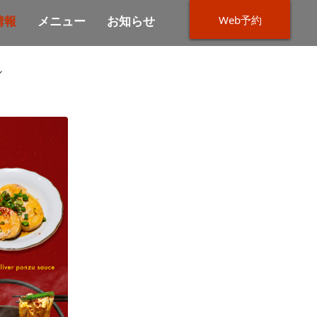
Web予約
情報
メニュー
お知らせ
／