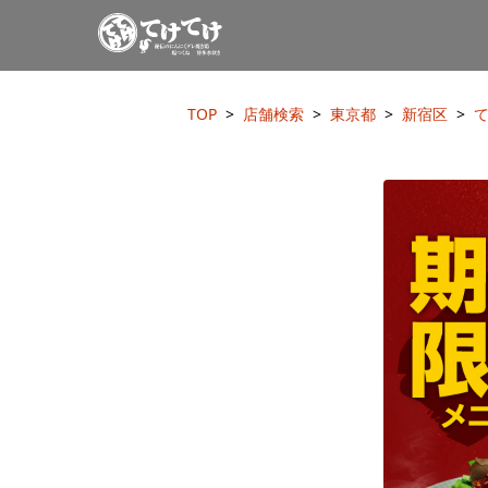
TOP
店舗検索
東京都
新宿区
て