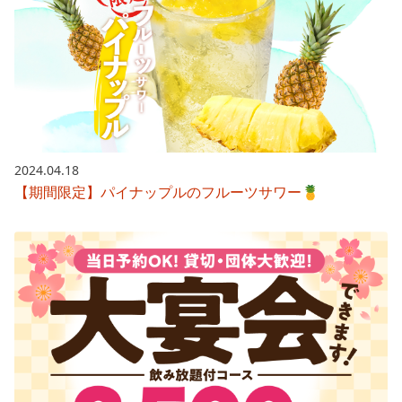
2024.04.18
【期間限定】パイナップルのフルーツサワー🍍