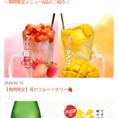
＼期間限定メニュー6品のご紹介／
2024.02.15
【期間限定】苺のフルーツサワー🍓