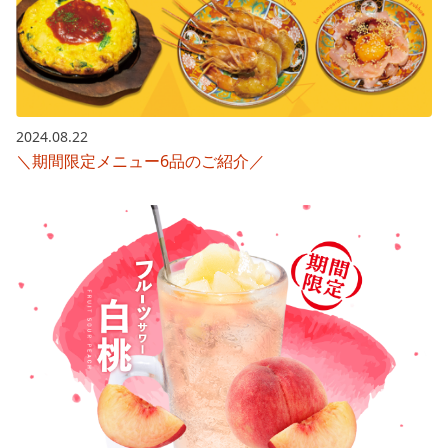
2024.08.22
＼期間限定メニュー6品のご紹介／