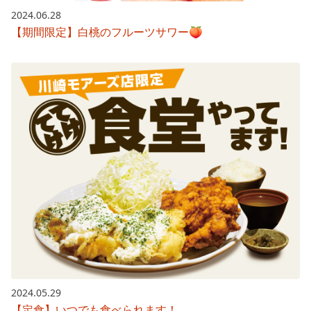
2024.06.28
【期間限定】白桃のフルーツサワー🍑
2024.05.29
【定食】いつでも食べられます！