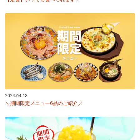
2024.04.18
＼期間限定メニュー6品のご紹介／