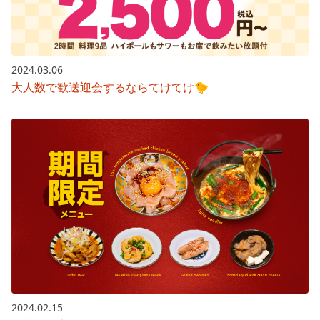
2024.03.06
大人数で歓送迎会するならてけてけ🐤
2024.02.15