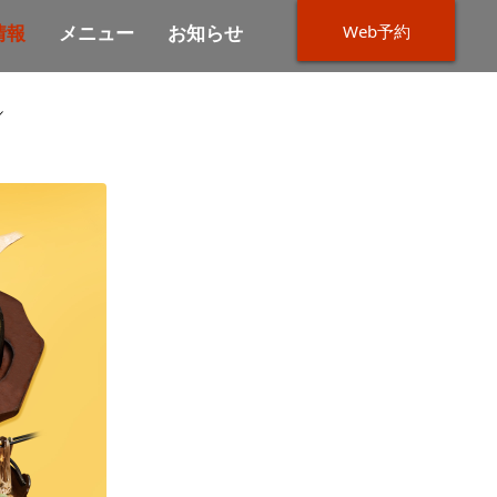
Web予約
情報
メニュー
お知らせ
／