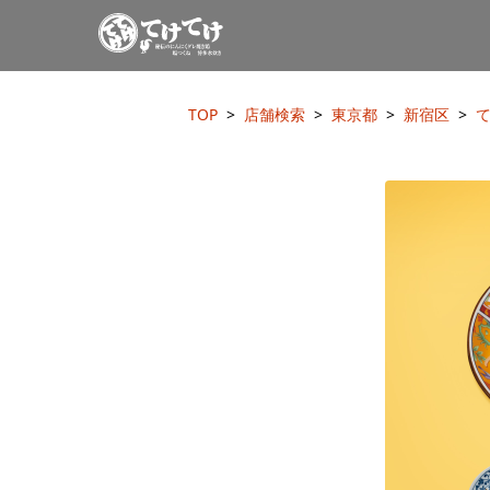
TOP
店舗検索
東京都
新宿区
て