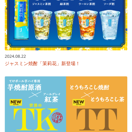
2024.08.22
ジャスミン焼酎「茉莉花」新登場！