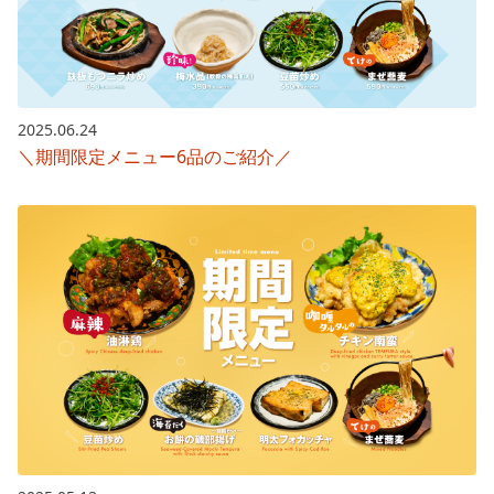
2025.06.24
＼期間限定メニュー6品のご紹介／