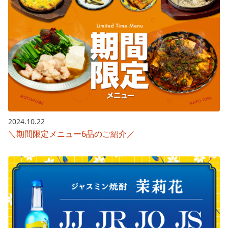
2024.10.22
＼期間限定メニュー6品のご紹介／