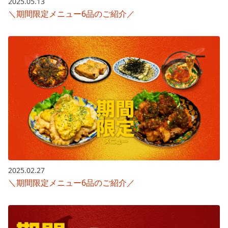
2025.05.13
＼期間限定メニュー6品のご紹介／
2025.02.27
＼期間限定メニュー6品のご紹介／