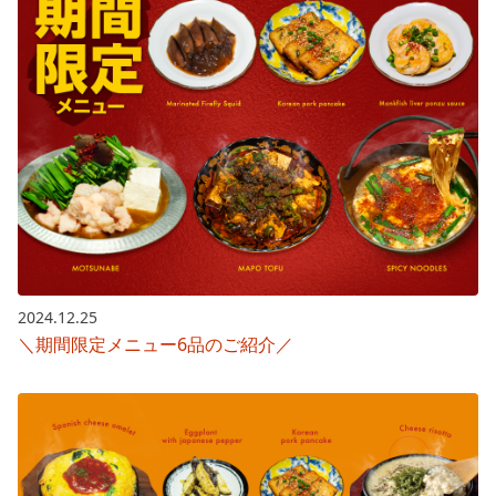
2024.12.25
＼期間限定メニュー6品のご紹介／