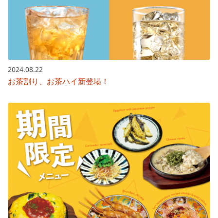
2024.08.22
お茶割り、お茶ハイ新登場！