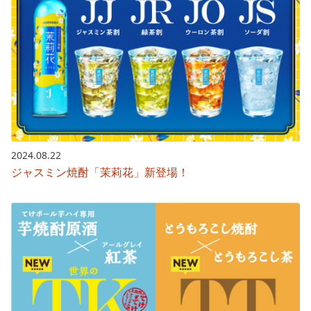
2024.08.22
ジャスミン焼酎「茉莉花」新登場！