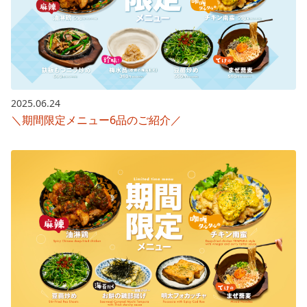
2025.06.24
＼期間限定メニュー6品のご紹介／