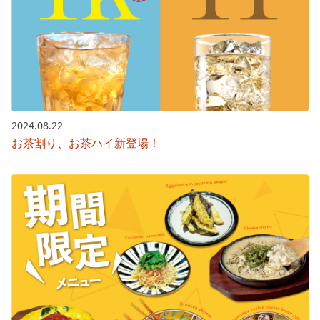
2024.08.22
お茶割り、お茶ハイ新登場！