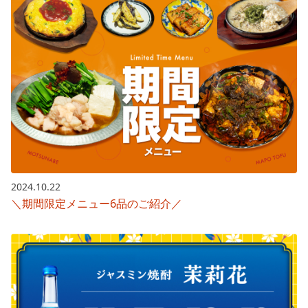
2024.10.22
＼期間限定メニュー6品のご紹介／