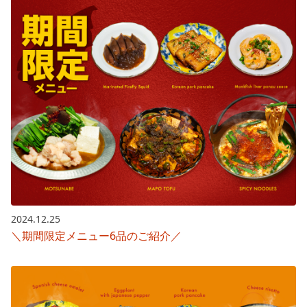
2024.12.25
＼期間限定メニュー6品のご紹介／