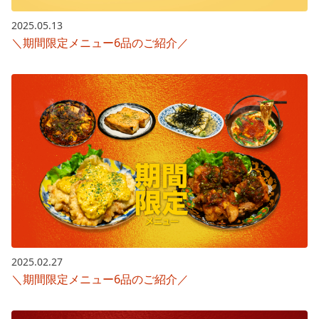
2025.05.13
＼期間限定メニュー6品のご紹介／
2025.02.27
＼期間限定メニュー6品のご紹介／