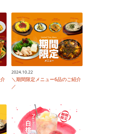
2024.10.22
紹介
＼期間限定メニュー6品のご紹介
／