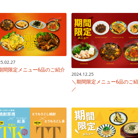
5.02.27
期間限定メニュー6品のご紹介
2024.12.25
＼期間限定メニュー6品のご
／