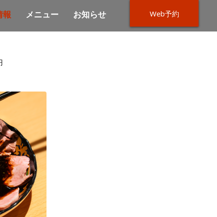
Web予約
情報
メニュー
お知らせ
円