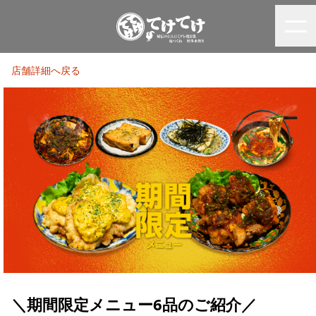
店舗詳細へ戻る
＼期間限定メニュー6品のご紹介／