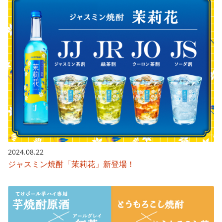
2024.08.22
ジャスミン焼酎「茉莉花」新登場！