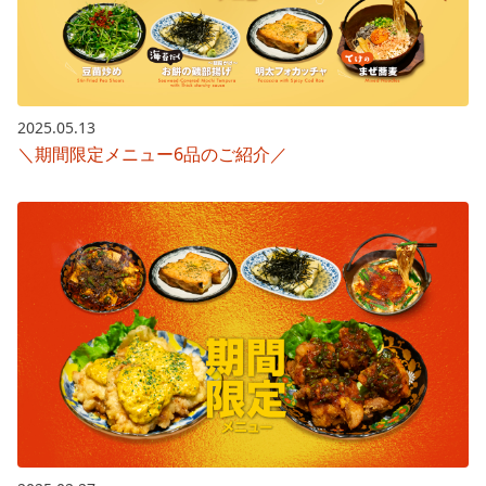
2025.05.13
＼期間限定メニュー6品のご紹介／