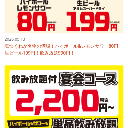
2026.05.13
塩つくねが名物の酒場！ハイボール&レモンサワー80円、
生ビール199円！飲み放題990円！