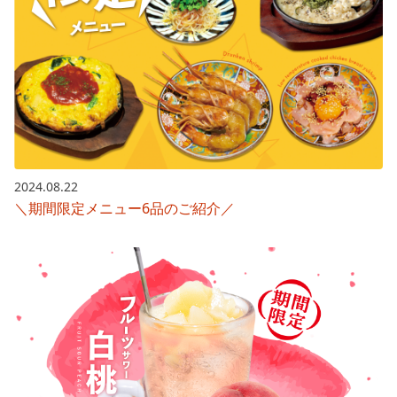
2024.08.22
＼期間限定メニュー6品のご紹介／