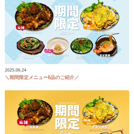
2025.06.24
＼期間限定メニュー6品のご紹介／