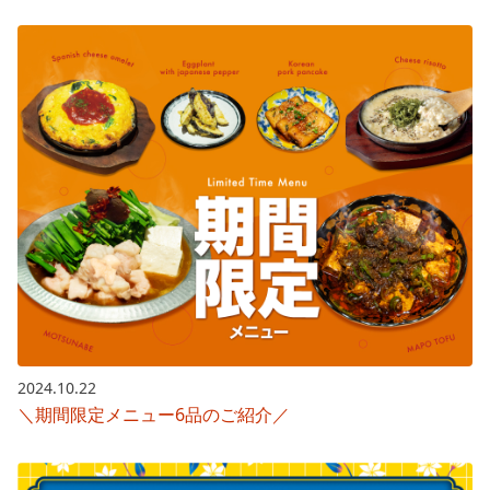
2024.10.22
＼期間限定メニュー6品のご紹介／