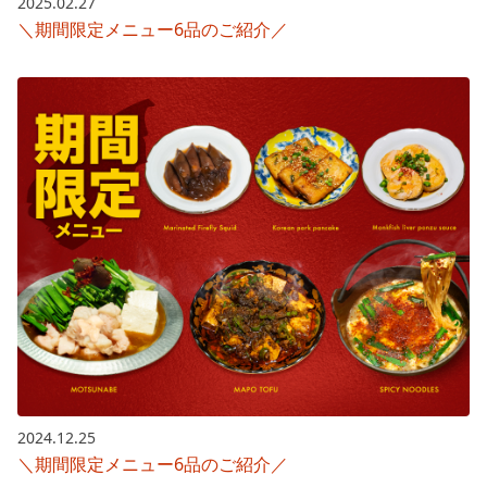
2025.02.27
＼期間限定メニュー6品のご紹介／
2024.12.25
＼期間限定メニュー6品のご紹介／