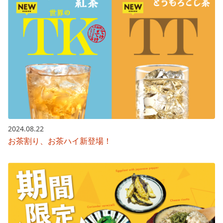
2024.08.22
お茶割り、お茶ハイ新登場！