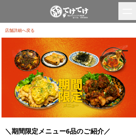
店舗詳細へ戻る
＼期間限定メニュー6品のご紹介／