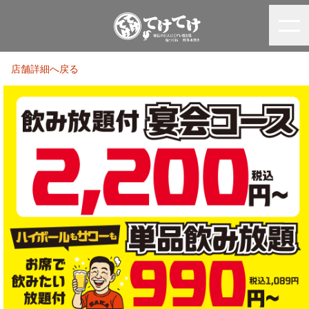
店舗詳細へ戻る