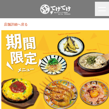
店舗詳細へ戻る